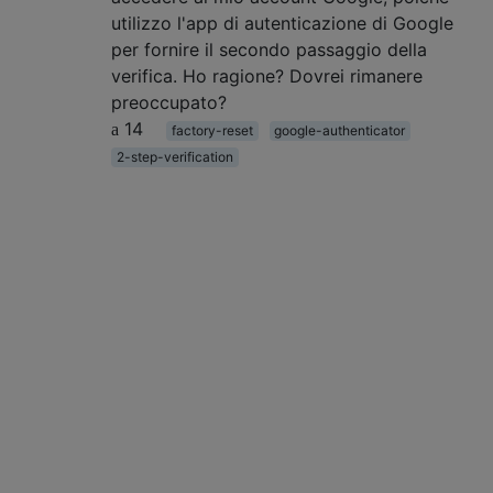
utilizzo l'app di autenticazione di Google
per fornire il secondo passaggio della
verifica. Ho ragione? Dovrei rimanere
preoccupato?
14
factory-reset
google-authenticator
2-step-verification