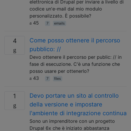
elettronica di Drupal per inviare a livello di
codice un'e-mail dal mio modulo
personalizzato. È possibile?
45
7
emails
Come posso ottenere il percorso
4
pubblico: //
Devo ottenere il percorso per public: // in
fase di esecuzione. C'è una funzione che
posso usare per ottenerlo?
43
7
files
Devo portare un sito al controllo
1
della versione e impostare
l'ambiente di integrazione continua
Sono un imprenditore con un progetto
Drupal 6x che è iniziato abbastanza