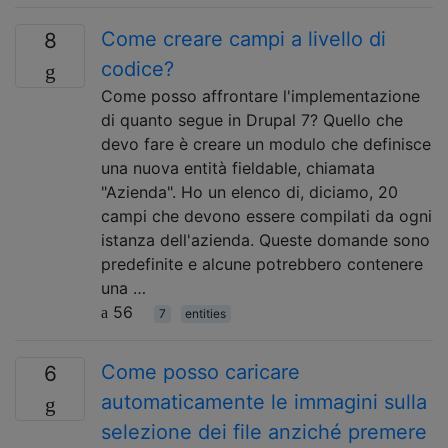
Come creare campi a livello di
8
codice?
Come posso affrontare l'implementazione
di quanto segue in Drupal 7? Quello che
devo fare è creare un modulo che definisce
una nuova entità fieldable, chiamata
"Azienda". Ho un elenco di, diciamo, 20
campi che devono essere compilati da ogni
istanza dell'azienda. Queste domande sono
predefinite e alcune potrebbero contenere
una …
56
7
entities
Come posso caricare
6
automaticamente le immagini sulla
selezione dei file anziché premere