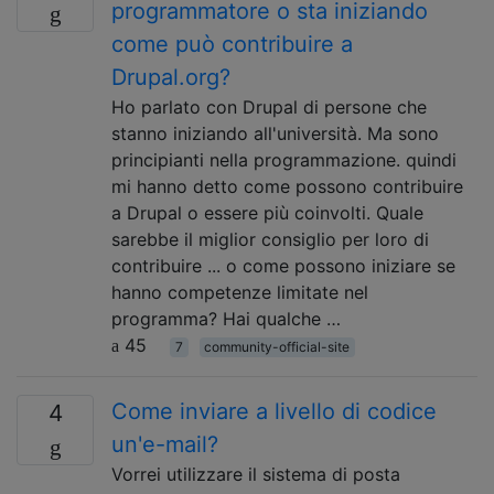
programmatore o sta iniziando
come può contribuire a
Drupal.org?
Ho parlato con Drupal di persone che
stanno iniziando all'università. Ma sono
principianti nella programmazione. quindi
mi hanno detto come possono contribuire
a Drupal o essere più coinvolti. Quale
sarebbe il miglior consiglio per loro di
contribuire ... o come possono iniziare se
hanno competenze limitate nel
programma? Hai qualche …
45
7
community-official-site
Come inviare a livello di codice
4
un'e-mail?
Vorrei utilizzare il sistema di posta