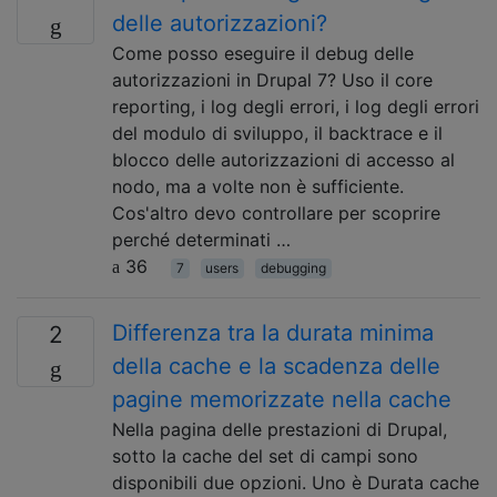
delle autorizzazioni?
Come posso eseguire il debug delle
autorizzazioni in Drupal 7? Uso il core
reporting, i log degli errori, i log degli errori
del modulo di sviluppo, il backtrace e il
blocco delle autorizzazioni di accesso al
nodo, ma a volte non è sufficiente.
Cos'altro devo controllare per scoprire
perché determinati …
36
7
users
debugging
Differenza tra la durata minima
2
della cache e la scadenza delle
pagine memorizzate nella cache
Nella pagina delle prestazioni di Drupal,
sotto la cache del set di campi sono
disponibili due opzioni. Uno è Durata cache