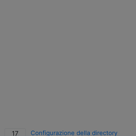
Configurazione della directory
17