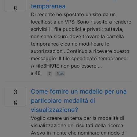
temporanea
Di recente ho spostato un sito da un
localhost a un VPS. Sono riuscito a rendere
scrivibili i file pubblici e privati; tuttavia,
non sono sicuro dove trovare la cartella
temporanea e come modificare le
autorizzazioni. Continuo a ricevere questo
messaggio: Il file specificato temporaneo:
// file3Hl91E non può essere …
48
7
files
Come fornire un modello per una
3
particolare modalità di
visualizzazione?
Voglio creare un tema per la modalità di
visualizzazione dei risultati della ricerca.
Avevo in mente che nominare un nodo di