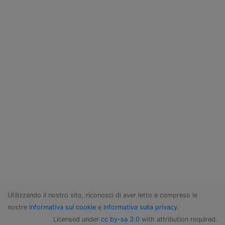
Utilizzando il nostro sito, riconosci di aver letto e compreso le
nostre
Informativa sui cookie
e
Informativa sulla privacy
.
Licensed under
cc by-sa 3.0
with attribution required.