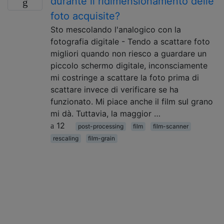
durante il ridimensionamento delle
foto acquisite?
Sto mescolando l'analogico con la
fotografia digitale - Tendo a scattare foto
migliori quando non riesco a guardare un
piccolo schermo digitale, inconsciamente
mi costringe a scattare la foto prima di
scattare invece di verificare se ha
funzionato. Mi piace anche il film sul grano
mi dà. Tuttavia, la maggior …
12
post-processing
film
film-scanner
rescaling
film-grain