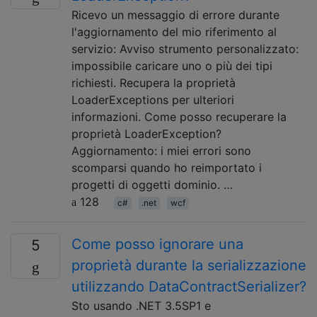
Ricevo un messaggio di errore durante
l'aggiornamento del mio riferimento al
servizio: Avviso strumento personalizzato:
impossibile caricare uno o più dei tipi
richiesti. Recupera la proprietà
LoaderExceptions per ulteriori
informazioni. Come posso recuperare la
proprietà LoaderException?
Aggiornamento: i miei errori sono
scomparsi quando ho reimportato i
progetti di oggetti dominio. …
128
c#
.net
wcf
Come posso ignorare una
5
proprietà durante la serializzazione
utilizzando DataContractSerializer?
Sto usando .NET 3.5SP1 e