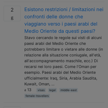
Esistono restrizioni / limitazioni nei
2
confronti delle donne che
viaggiano verso i paesi arabi del
Medio Oriente da questi paesi?
Stavo cercando le regole sui visti di alcuni
paesi arabi del Medio Oriente che
potrebbero limitare o vietare alle donne (in
relazione alla situazione coniugale, all'età,
all'accompagnamento maschile, ecc.) Di
recarsi nei loro paesi. Come l'Oman per
esempio. Paesi arabi del Medio Oriente
ufficialmente: Iraq, Siria, Arabia Saudita,
Kuwait, Oman, …
13
visas
legal
middle-east
female-travellers