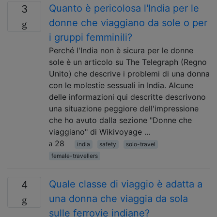
Quanto è pericolosa l'India per le
3
donne che viaggiano da sole o per
i gruppi femminili?
Perché l'India non è sicura per le donne
sole è un articolo su The Telegraph (Regno
Unito) che descrive i problemi di una donna
con le molestie sessuali in India. Alcune
delle informazioni qui descritte descrivono
una situazione peggiore dell'impressione
che ho avuto dalla sezione "Donne che
viaggiano" di Wikivoyage …
28
india
safety
solo-travel
female-travellers
Quale classe di viaggio è adatta a
4
una donna che viaggia da sola
sulle ferrovie indiane?