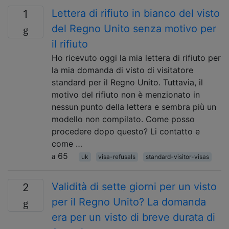
Lettera di rifiuto in bianco del visto
1
del Regno Unito senza motivo per
il rifiuto
Ho ricevuto oggi la mia lettera di rifiuto per
la mia domanda di visto di visitatore
standard per il Regno Unito. Tuttavia, il
motivo del rifiuto non è menzionato in
nessun punto della lettera e sembra più un
modello non compilato. Come posso
procedere dopo questo? Li contatto e
come …
65
uk
visa-refusals
standard-visitor-visas
Validità di sette giorni per un visto
2
per il Regno Unito? La domanda
era per un visto di breve durata di