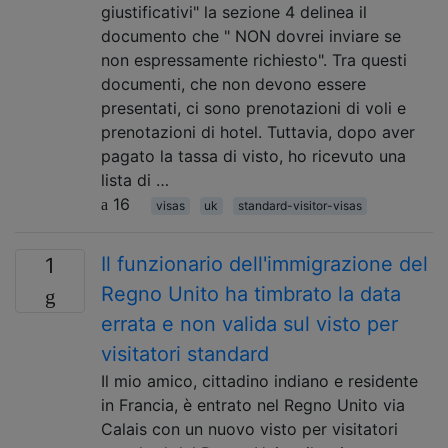
giustificativi" la sezione 4 delinea il
documento che " NON dovrei inviare se
non espressamente richiesto". Tra questi
documenti, che non devono essere
presentati, ci sono prenotazioni di voli e
prenotazioni di hotel. Tuttavia, dopo aver
pagato la tassa di visto, ho ricevuto una
lista di …
16
visas
uk
standard-visitor-visas
Il funzionario dell'immigrazione del
1
Regno Unito ha timbrato la data
errata e non valida sul visto per
visitatori standard
Il mio amico, cittadino indiano e residente
in Francia, è entrato nel Regno Unito via
Calais con un nuovo visto per visitatori