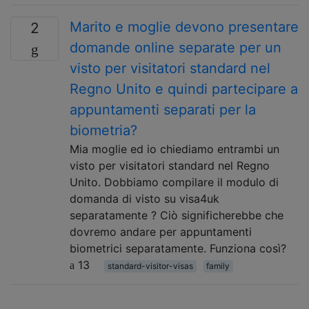
Marito e moglie devono presentare
2
domande online separate per un
visto per visitatori standard nel
Regno Unito e quindi partecipare a
appuntamenti separati per la
biometria?
Mia moglie ed io chiediamo entrambi un
visto per visitatori standard nel Regno
Unito. Dobbiamo compilare il modulo di
domanda di visto su visa4uk
separatamente ? Ciò significherebbe che
dovremo andare per appuntamenti
biometrici separatamente. Funziona così?
13
standard-visitor-visas
family