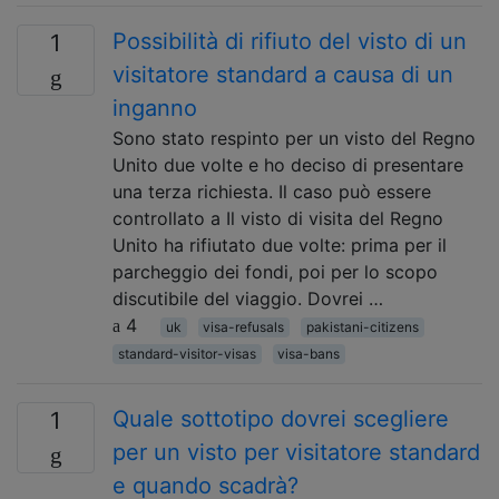
Possibilità di rifiuto del visto di un
1
visitatore standard a causa di un
inganno
Sono stato respinto per un visto del Regno
Unito due volte e ho deciso di presentare
una terza richiesta. Il caso può essere
controllato a Il visto di visita del Regno
Unito ha rifiutato due volte: prima per il
parcheggio dei fondi, poi per lo scopo
discutibile del viaggio. Dovrei …
4
uk
visa-refusals
pakistani-citizens
standard-visitor-visas
visa-bans
Quale sottotipo dovrei scegliere
1
per un visto per visitatore standard
e quando scadrà?