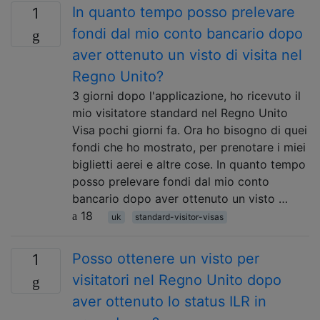
In quanto tempo posso prelevare
1
fondi dal mio conto bancario dopo
aver ottenuto un visto di visita nel
Regno Unito?
3 giorni dopo l'applicazione, ho ricevuto il
mio visitatore standard nel Regno Unito
Visa pochi giorni fa. Ora ho bisogno di quei
fondi che ho mostrato, per prenotare i miei
biglietti aerei e altre cose. In quanto tempo
posso prelevare fondi dal mio conto
bancario dopo aver ottenuto un visto …
18
uk
standard-visitor-visas
Posso ottenere un visto per
1
visitatori nel Regno Unito dopo
aver ottenuto lo status ILR in