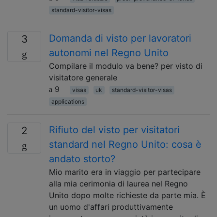
standard-visitor-visas
Domanda di visto per lavoratori
3
autonomi nel Regno Unito
Compilare il modulo va bene? per visto di
visitatore generale
9
visas
uk
standard-visitor-visas
applications
Rifiuto del visto per visitatori
2
standard nel Regno Unito: cosa è
andato storto?
Mio marito era in viaggio per partecipare
alla mia cerimonia di laurea nel Regno
Unito dopo molte richieste da parte mia. È
un uomo d'affari produttivamente