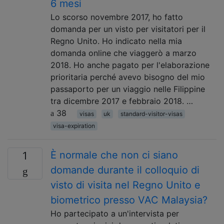
6 mesi
Lo scorso novembre 2017, ho fatto
domanda per un visto per visitatori per il
Regno Unito. Ho indicato nella mia
domanda online che viaggerò a marzo
2018. Ho anche pagato per l'elaborazione
prioritaria perché avevo bisogno del mio
passaporto per un viaggio nelle Filippine
tra dicembre 2017 e febbraio 2018. …
38
visas
uk
standard-visitor-visas
visa-expiration
È normale che non ci siano
1
domande durante il colloquio di
visto di visita nel Regno Unito e
biometrico presso VAC Malaysia?
Ho partecipato a un'intervista per