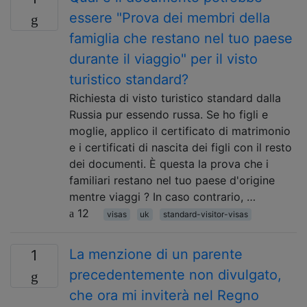
essere "Prova dei membri della
famiglia che restano nel tuo paese
durante il viaggio" per il visto
turistico standard?
Richiesta di visto turistico standard dalla
Russia pur essendo russa. Se ho figli e
moglie, applico il certificato di matrimonio
e i certificati di nascita dei figli con il resto
dei documenti. È questa la prova che i
familiari restano nel tuo paese d'origine
mentre viaggi ? In caso contrario, …
12
visas
uk
standard-visitor-visas
La menzione di un parente
1
precedentemente non divulgato,
che ora mi inviterà nel Regno