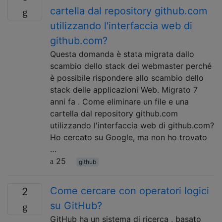
cartella dal repository github.com
utilizzando l'interfaccia web di
github.com?
Questa domanda è stata migrata dallo
scambio dello stack dei webmaster perché
è possibile rispondere allo scambio dello
stack delle applicazioni Web. Migrato 7
anni fa . Come eliminare un file e una
cartella dal repository github.com
utilizzando l'interfaccia web di github.com?
Ho cercato su Google, ma non ho trovato
…
25
github
Come cercare con operatori logici
2
su GitHub?
GitHub ha un sistema di ricerca , basato