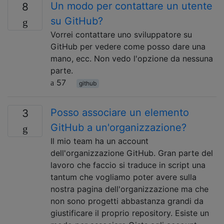
Un modo per contattare un utente
8
su GitHub?
Vorrei contattare uno sviluppatore su
GitHub per vedere come posso dare una
mano, ecc. Non vedo l'opzione da nessuna
parte.
57
github
Posso associare un elemento
3
GitHub a un'organizzazione?
Il mio team ha un account
dell'organizzazione GitHub. Gran parte del
lavoro che faccio si traduce in script una
tantum che vogliamo poter avere sulla
nostra pagina dell'organizzazione ma che
non sono progetti abbastanza grandi da
giustificare il proprio repository. Esiste un