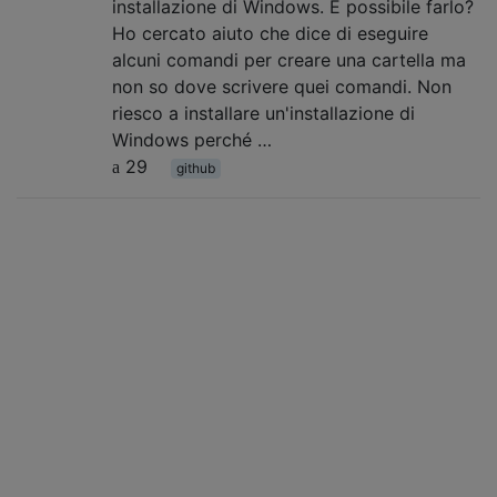
installazione di Windows. È possibile farlo?
Ho cercato aiuto che dice di eseguire
alcuni comandi per creare una cartella ma
non so dove scrivere quei comandi. Non
riesco a installare un'installazione di
Windows perché …
29
github