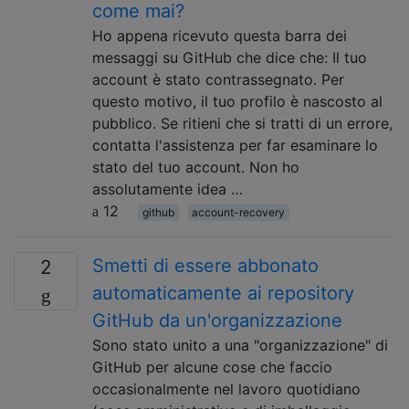
come mai?
Ho appena ricevuto questa barra dei
messaggi su GitHub che dice che: Il tuo
account è stato contrassegnato. Per
questo motivo, il tuo profilo è nascosto al
pubblico. Se ritieni che si tratti di un errore,
contatta l'assistenza per far esaminare lo
stato del tuo account. Non ho
assolutamente idea …
12
github
account-recovery
Smetti di essere abbonato
2
automaticamente ai repository
GitHub da un'organizzazione
Sono stato unito a una "organizzazione" di
GitHub per alcune cose che faccio
occasionalmente nel lavoro quotidiano