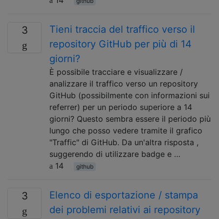
github
Tieni traccia del traffico verso il
3
repository GitHub per più di 14
giorni?
È possibile tracciare e visualizzare /
analizzare il traffico verso un repository
GitHub (possibilmente con informazioni sui
referrer) per un periodo superiore a 14
giorni? Questo sembra essere il periodo più
lungo che posso vedere tramite il grafico
"Traffic" di GitHub. Da un'altra risposta ,
suggerendo di utilizzare badge e …
14
github
Elenco di esportazione / stampa
3
dei problemi relativi ai repository