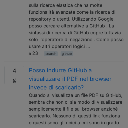
sulla ricerca elastica che ha molte
funzionalità avanzate come la ricerca di
repository o utenti. Utilizzando Google,
posso cercare alternative a GitHub . La
sintassi di ricerca di GitHub copre tuttavia
solo l'operatore di negazione . Come posso
usare altri operatori logici …
23
search
github
Posso indurre GitHub a
4
visualizzare il PDF nel browser
invece di scaricarlo?
Quando si visualizza un file PDF su GitHub,
sembra che non ci sia modo di visualizzare
semplicemente il file sul browser anziché
scaricarlo. Nessuno di questi link funziona
e questi sono gli unici a cui sono in grado