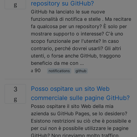
repository su GitHub?
GitHub ha lanciato le sue nuove
funzionalità di notifica e stelle . Ma recitare
fa qualcosa per un repository? È solo per
mostrare supporto o interesse? C'è uno
scopo funzionale per l'utente? In caso
contrario, perché dovrei usarli? Gli altri
utenti, o forse anche GitHub, traggono
beneficio da me con …
90
notifications
github
Posso ospitare un sito Web
3
commerciale sulle pagine GitHub?
Posso ospitare il sito Web della mia
azienda su GitHub Pages, se lo desidero?
Esistono restrizioni su ciò che è possibile e
per cui non è possibile utilizzare le pagine
GitHub? Non riceviamo molto traffico,