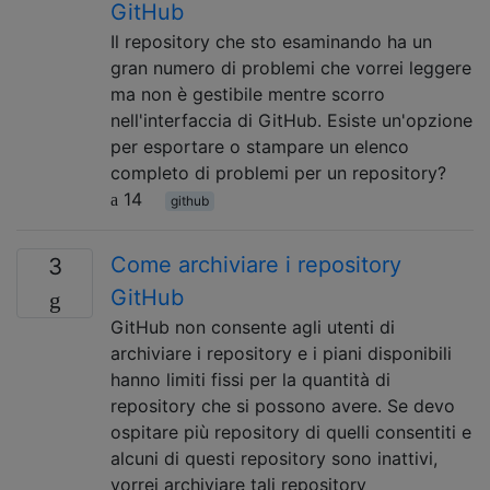
GitHub
Il repository che sto esaminando ha un
gran numero di problemi che vorrei leggere
ma non è gestibile mentre scorro
nell'interfaccia di GitHub. Esiste un'opzione
per esportare o stampare un elenco
completo di problemi per un repository?
14
github
Come archiviare i repository
3
GitHub
GitHub non consente agli utenti di
archiviare i repository e i piani disponibili
hanno limiti fissi per la quantità di
repository che si possono avere. Se devo
ospitare più repository di quelli consentiti e
alcuni di questi repository sono inattivi,
vorrei archiviare tali repository