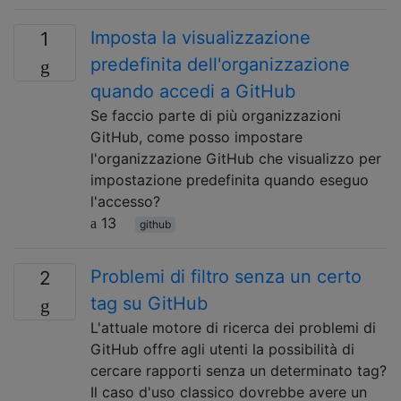
Imposta la visualizzazione
1
predefinita dell'organizzazione
quando accedi a GitHub
Se faccio parte di più organizzazioni
GitHub, come posso impostare
l'organizzazione GitHub che visualizzo per
impostazione predefinita quando eseguo
l'accesso?
13
github
Problemi di filtro senza un certo
2
tag su GitHub
L'attuale motore di ricerca dei problemi di
GitHub offre agli utenti la possibilità di
cercare rapporti senza un determinato tag?
Il caso d'uso classico dovrebbe avere un