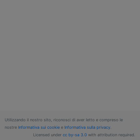
Utilizzando il nostro sito, riconosci di aver letto e compreso le
nostre
Informativa sui cookie
e
Informativa sulla privacy
.
Licensed under
cc by-sa 3.0
with attribution required.