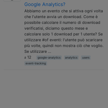
Google Analytics?
Abbiamo un evento che si attiva ogni volta
che l'utente avvia un download. Come è
possibile calcolare il numero di download
verificatisi, diciamo questo mese e
calcolare solo 1 download per 1 utente? Se
utilizzare #of eventi: l'utente può scaricare
più volte, quindi non mostra ciò che voglio.
Se utilizzare …
12
google-analytics
analytics
users
event-tracking