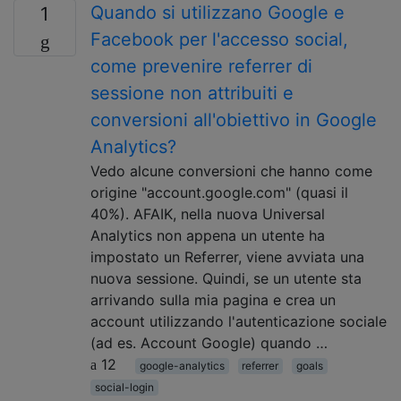
Quando si utilizzano Google e
1
Facebook per l'accesso social,
come prevenire referrer di
sessione non attribuiti e
conversioni all'obiettivo in Google
Analytics?
Vedo alcune conversioni che hanno come
origine "account.google.com" (quasi il
40%). AFAIK, nella nuova Universal
Analytics non appena un utente ha
impostato un Referrer, viene avviata una
nuova sessione. Quindi, se un utente sta
arrivando sulla mia pagina e crea un
account utilizzando l'autenticazione sociale
(ad es. Account Google) quando …
12
google-analytics
referrer
goals
social-login