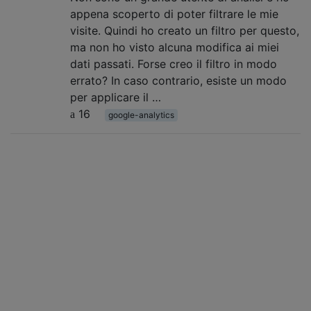
appena scoperto di poter filtrare le mie
visite. Quindi ho creato un filtro per questo,
ma non ho visto alcuna modifica ai miei
dati passati. Forse creo il filtro in modo
errato? In caso contrario, esiste un modo
per applicare il …
16
google-analytics