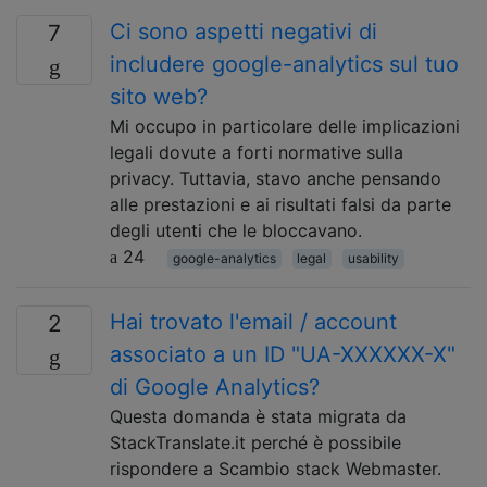
Ci sono aspetti negativi di
7
includere google-analytics sul tuo
sito web?
Mi occupo in particolare delle implicazioni
legali dovute a forti normative sulla
privacy. Tuttavia, stavo anche pensando
alle prestazioni e ai risultati falsi da parte
degli utenti che le bloccavano.
24
google-analytics
legal
usability
Hai trovato l'email / account
2
associato a un ID "UA-XXXXXX-X"
di Google Analytics?
Questa domanda è stata migrata da
StackTranslate.it perché è possibile
rispondere a Scambio stack Webmaster.