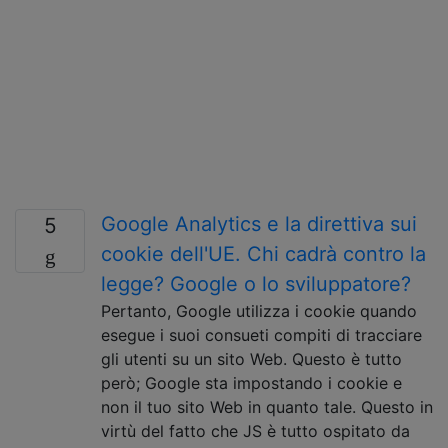
Google Analytics e la direttiva sui
5
cookie dell'UE. Chi cadrà contro la
legge? Google o lo sviluppatore?
Pertanto, Google utilizza i cookie quando
esegue i suoi consueti compiti di tracciare
gli utenti su un sito Web. Questo è tutto
però; Google sta impostando i cookie e
non il tuo sito Web in quanto tale. Questo in
virtù del fatto che JS è tutto ospitato da