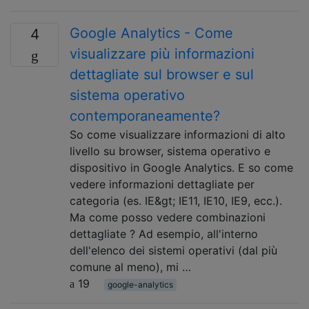
Google Analytics - Come
4
visualizzare più informazioni
dettagliate sul browser e sul
sistema operativo
contemporaneamente?
So come visualizzare informazioni di alto
livello su browser, sistema operativo e
dispositivo in Google Analytics. E so come
vedere informazioni dettagliate per
categoria (es. IE&gt; IE11, IE10, IE9, ecc.).
Ma come posso vedere combinazioni
dettagliate ? Ad esempio, all'interno
dell'elenco dei sistemi operativi (dal più
comune al meno), mi …
19
google-analytics