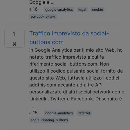
Google e …
16
google-analytics
legal
cookie
eu-cookie-law
Traffico imprevisto da social-
1
buttons.com
In Google Analytics per il mio sito Web, ho
notato traffico imprevisto a cui fa
riferimento social-buttons.com. Non
utilizzo il codice pulsante social fornito da
questo sito Web, tuttavia utilizzo i codici
addthis.com accanto ad altre API
personalizzate di altri social network come
LinkedIn, Twitter e Facebook. Di seguito è
…
15
google-analytics
referrer
social-sharing-buttons