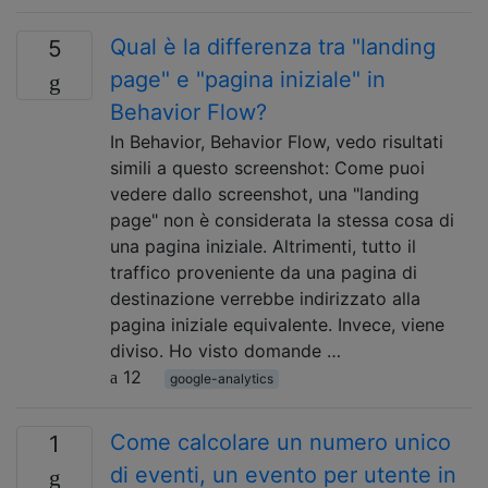
Qual è la differenza tra "landing
5
page" e "pagina iniziale" in
Behavior Flow?
In Behavior, Behavior Flow, vedo risultati
simili a questo screenshot: Come puoi
vedere dallo screenshot, una "landing
page" non è considerata la stessa cosa di
una pagina iniziale. Altrimenti, tutto il
traffico proveniente da una pagina di
destinazione verrebbe indirizzato alla
pagina iniziale equivalente. Invece, viene
diviso. Ho visto domande …
12
google-analytics
Come calcolare un numero unico
1
di eventi, un evento per utente in