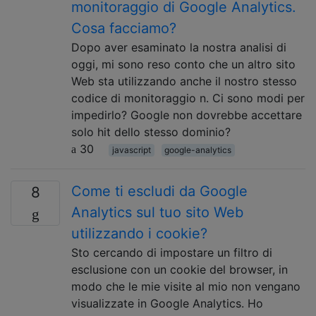
monitoraggio di Google Analytics.
Cosa facciamo?
Dopo aver esaminato la nostra analisi di
oggi, mi sono reso conto che un altro sito
Web sta utilizzando anche il nostro stesso
codice di monitoraggio n. Ci sono modi per
impedirlo? Google non dovrebbe accettare
solo hit dello stesso dominio?
30
javascript
google-analytics
Come ti escludi da Google
8
Analytics sul tuo sito Web
utilizzando i cookie?
Sto cercando di impostare un filtro di
esclusione con un cookie del browser, in
modo che le mie visite al mio non vengano
visualizzate in Google Analytics. Ho