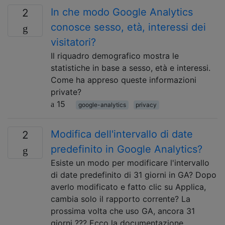
In che modo Google Analytics
2
conosce sesso, età, interessi dei
visitatori?
Il riquadro demografico mostra le
statistiche in base a sesso, età e interessi.
Come ha appreso queste informazioni
private?
15
google-analytics
privacy
Modifica dell'intervallo di date
2
predefinito in Google Analytics?
Esiste un modo per modificare l'intervallo
di date predefinito di 31 giorni in GA? Dopo
averlo modificato e fatto clic su Applica,
cambia solo il rapporto corrente? La
prossima volta che uso GA, ancora 31
giorni ??? Ecco la documentazione