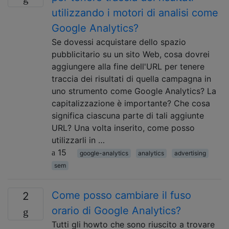
utilizzando i motori di analisi come
Google Analytics?
Se dovessi acquistare dello spazio
pubblicitario su un sito Web, cosa dovrei
aggiungere alla fine dell'URL per tenere
traccia dei risultati di quella campagna in
uno strumento come Google Analytics? La
capitalizzazione è importante? Che cosa
significa ciascuna parte di tali aggiunte
URL? Una volta inserito, come posso
utilizzarli in …
15
google-analytics
analytics
advertising
sem
Come posso cambiare il fuso
2
orario di Google Analytics?
Tutti gli howto che sono riuscito a trovare