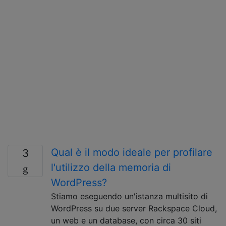
Qual è il modo ideale per profilare
3
l'utilizzo della memoria di
WordPress?
Stiamo eseguendo un'istanza multisito di
WordPress su due server Rackspace Cloud,
un web e un database, con circa 30 siti