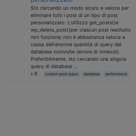
Sto cercando un modo sicuro e veloce per
eliminare tutti i post di un tipo di post
personalizzato. L'utilizzo get_posts()e
wp_delete_post()per ciascun post restituito
non funziona; non è abbastanza veloce a
causa dell'enorme quantità di query del
database coinvolte (errore di timeout).
Preferibilmente, sto cercando una singola
query di database …
8
custom-post-types
database
performance