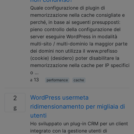
Quale configurazione di plugin di
memorizzazione nella cache consigliate e
perché, in base ai seguenti presupposti:
pieno controllo della configurazione del
server eseguire WordPress in modalità
multi-sito / multi-dominio la maggior parte
dei domini non utilizza il www.prefisso
(cookie) (desidero) poter disabilitare la
memorizzazione nella cache per IP specifici
o …
13
performance
cache
WordPress usermeta
2
ridimensionamento per migliaia di
utenti
Ho sviluppato un plug-in CRM per un client
integrato con la gestione utenti di