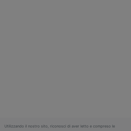
Utilizzando il nostro sito, riconosci di aver letto e compreso le