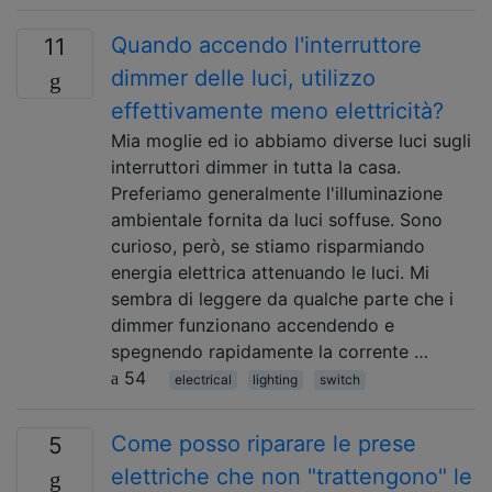
Quando accendo l'interruttore
11
dimmer delle luci, utilizzo
effettivamente meno elettricità?
Mia moglie ed io abbiamo diverse luci sugli
interruttori dimmer in tutta la casa.
Preferiamo generalmente l'illuminazione
ambientale fornita da luci soffuse. Sono
curioso, però, se stiamo risparmiando
energia elettrica attenuando le luci. Mi
sembra di leggere da qualche parte che i
dimmer funzionano accendendo e
spegnendo rapidamente la corrente …
54
electrical
lighting
switch
Come posso riparare le prese
5
elettriche che non "trattengono" le