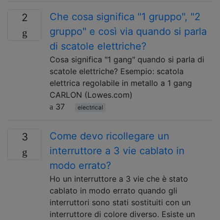
Che cosa significa "1 gruppo", "2
2
gruppo" e così via quando si parla
di scatole elettriche?
Cosa significa "1 gang" quando si parla di
scatole elettriche? Esempio: scatola
elettrica regolabile in metallo a 1 gang
CARLON (Lowes.com)
37
electrical
Come devo ricollegare un
3
interruttore a 3 vie cablato in
modo errato?
Ho un interruttore a 3 vie che è stato
cablato in modo errato quando gli
interruttori sono stati sostituiti con un
interruttore di colore diverso. Esiste un