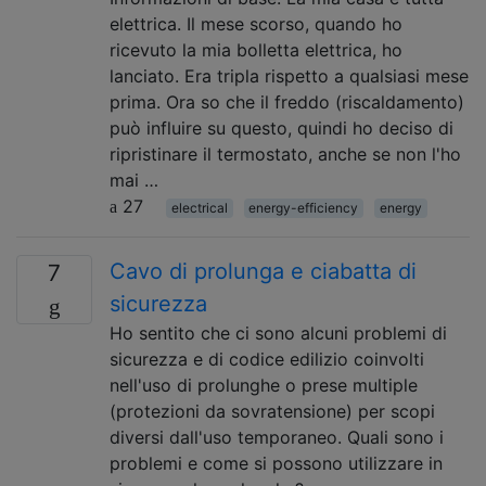
elettrica. Il mese scorso, quando ho
ricevuto la mia bolletta elettrica, ho
lanciato. Era tripla rispetto a qualsiasi mese
prima. Ora so che il freddo (riscaldamento)
può influire su questo, quindi ho deciso di
ripristinare il termostato, anche se non l'ho
mai …
27
electrical
energy-efficiency
energy
Cavo di prolunga e ciabatta di
7
sicurezza
Ho sentito che ci sono alcuni problemi di
sicurezza e di codice edilizio coinvolti
nell'uso di prolunghe o prese multiple
(protezioni da sovratensione) per scopi
diversi dall'uso temporaneo. Quali sono i
problemi e come si possono utilizzare in