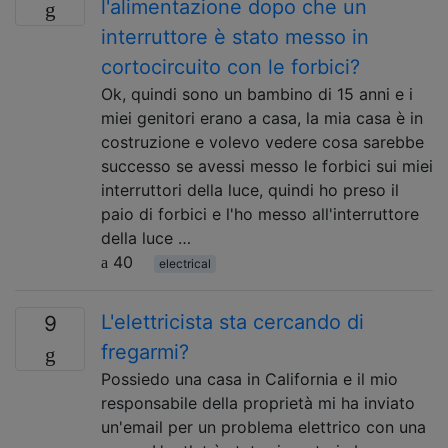
l'alimentazione dopo che un
interruttore è stato messo in
cortocircuito con le forbici?
Ok, quindi sono un bambino di 15 anni e i
miei genitori erano a casa, la mia casa è in
costruzione e volevo vedere cosa sarebbe
successo se avessi messo le forbici sui miei
interruttori della luce, quindi ho preso il
paio di forbici e l'ho messo all'interruttore
della luce …
40
electrical
L'elettricista sta cercando di
9
fregarmi?
Possiedo una casa in California e il mio
responsabile della proprietà mi ha inviato
un'email per un problema elettrico con una