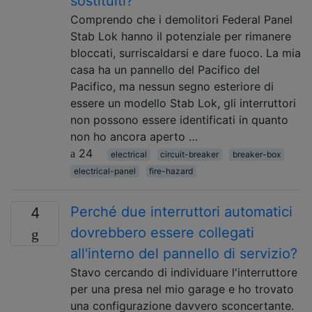
sostituiti?
Comprendo che i demolitori Federal Panel
Stab Lok hanno il potenziale per rimanere
bloccati, surriscaldarsi e dare fuoco. La mia
casa ha un pannello del Pacifico del
Pacifico, ma nessun segno esteriore di
essere un modello Stab Lok, gli interruttori
non possono essere identificati in quanto
non ho ancora aperto …
24
electrical
circuit-breaker
breaker-box
electrical-panel
fire-hazard
Perché due interruttori automatici
4
dovrebbero essere collegati
all'interno del pannello di servizio?
Stavo cercando di individuare l'interruttore
per una presa nel mio garage e ho trovato
una configurazione davvero sconcertante.