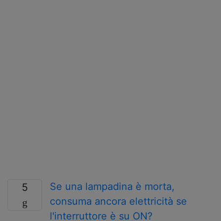
Se una lampadina è morta,
5
consuma ancora elettricità se
l'interruttore è su ON?