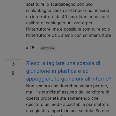
sostituire lo scaldabagno con uno
scaldabagno senza serbatoio che richiede
un interruttore da 40 amp. Non conosco il
calibro di cablaggio utilizzato per
l'interruttore, ma è possibile sostituire solo
l'interruttore da 30 amp con un interruttore
…
25
electrical
Riesci a tagliare una scatola di
3
giunzione in plastica e ad
appoggiare le giunzioni all'interno?
Non sembra che dovrebbe volare per me,
ma l '"elettricista" assunto dal venditore di
questa proprietà sta sostenendo che
questo è un modo accettabile per mettere
una giuntura aperta in una scatola. So che