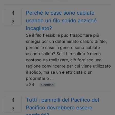
Perché le case sono cablate
4
usando un filo solido anziché
incagliato?
Se il filo flessibile può trasportare più
energia per un determinato calibro di filo,
perché le case in genere sono cablate
usando solido? Se il filo solido è meno
costoso da realizzare, ciò fornisce una
ragione convincente per cui viene utilizzato
il solido, ma se un elettricista o un
proprietario …
24
electrical
Tutti i pannelli del Pacifico del
4
Pacifico dovrebbero essere