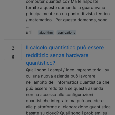
computer quantistico? Ma le risposte
fornite a queste domande la guardavano
principalmente da un punto di vista teorico
/ matematico . Per questa domanda, sono
…
11
algorithm
applications
Il calcolo quantistico può essere
3
redditizio senza hardware
quantistico?
Quali sono i campi / idee imprenditoriali su
cui una nuova azienda può lavorare
nell'ambito dell'informatica quantistica che
può essere redditizia se questa azienda
non ha accesso alle configurazioni
quantistiche integrate ma può accedere
alle piattaforme di elaborazione quantistica
basate su cloud? Quali sono i problemi su