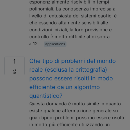
esponenzialmente risolvibili in tempi
polinomiali. La conoscenza imprecisa a
livello di entusiasta dei sistemi caotici è
che essendo altamente sensibili alle
condizioni iniziali, la loro previsione e
controllo è molto difficile al di sopra …
12
applications
Che tipo di problemi del mondo
1
reale (esclusa la crittografia)
possono essere risolti in modo
efficiente da un algoritmo
quantistico?
Questa domanda è molto simile in quanto
esiste qualche affermazione generale su
quali tipi di problemi possono essere risolti
in modo più efficiente utilizzando un