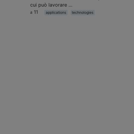
cui può lavorare …
11
applications
technologies