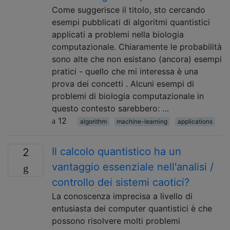
Come suggerisce il titolo, sto cercando
esempi pubblicati di algoritmi quantistici
applicati a problemi nella biologia
computazionale. Chiaramente le probabilità
sono alte che non esistano (ancora) esempi
pratici - quello che mi interessa è una
prova dei concetti . Alcuni esempi di
problemi di biologia computazionale in
questo contesto sarebbero: …
12
algorithm
machine-learning
applications
Il calcolo quantistico ha un
2
vantaggio essenziale nell'analisi /
controllo dei sistemi caotici?
La conoscenza imprecisa a livello di
entusiasta dei computer quantistici è che
possono risolvere molti problemi