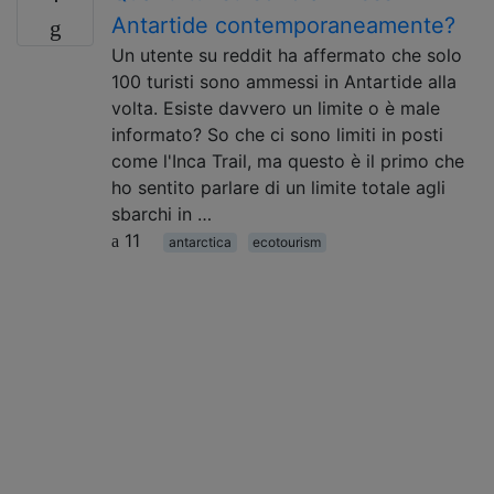
Antartide contemporaneamente?
Un utente su reddit ha affermato che solo
100 turisti sono ammessi in Antartide alla
volta. Esiste davvero un limite o è male
informato? So che ci sono limiti in posti
come l'Inca Trail, ma questo è il primo che
ho sentito parlare di un limite totale agli
sbarchi in …
11
antarctica
ecotourism