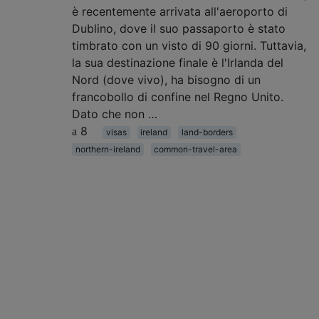
è recentemente arrivata all'aeroporto di
Dublino, dove il suo passaporto è stato
timbrato con un visto di 90 giorni. Tuttavia,
la sua destinazione finale è l'Irlanda del
Nord (dove vivo), ha bisogno di un
francobollo di confine nel Regno Unito.
Dato che non …
8
visas
ireland
land-borders
northern-ireland
common-travel-area