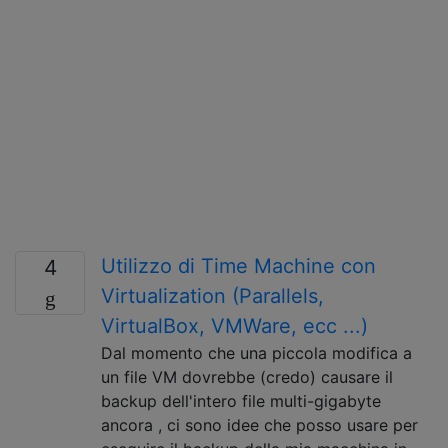
Utilizzo di Time Machine con
4
Virtualization (Parallels,
VirtualBox, VMWare, ecc ...)
Dal momento che una piccola modifica a
un file VM dovrebbe (credo) causare il
backup dell'intero file multi-gigabyte
ancora , ci sono idee che posso usare per