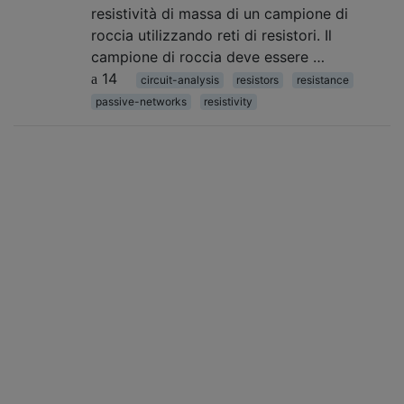
resistività di massa di un campione di
roccia utilizzando reti di resistori. Il
campione di roccia deve essere …
14
circuit-analysis
resistors
resistance
passive-networks
resistivity