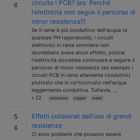
circuito i PCB? (es. Perché
l'elettricità non segue il percorso di
minor resistenza?)
Se il rame è più conduttivo dell'acqua (a
qualsiasi PH ragionevole), i circuiti
elettronici in rame sommersi non
dovrebbero avere alcun effetto, poiché
l'elettricità dovrebbe continuare a seguire il
percorso di minor resistenza (ad esempio i
circuiti PCB in rame altamente conduttivi)
piuttosto che in cortocircuito nell'acqua
leggermente conduttiva. Tuttavia, …
22
resistance
copper
water
Effetti collaterali dell'uso di grandi
5
resistenze
Ci sono problemi che possono essere