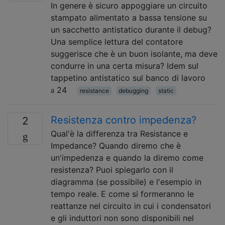
In genere è sicuro appoggiare un circuito
stampato alimentato a bassa tensione su
un sacchetto antistatico durante il debug?
Una semplice lettura del contatore
suggerisce che è un buon isolante, ma deve
condurre in una certa misura? Idem sul
tappetino antistatico sul banco di lavoro
24
resistance
debugging
static
Resistenza contro impedenza?
2
Qual'è la differenza tra Resistance e
Impedance? Quando diremo che è
un'impedenza e quando la diremo come
resistenza? Puoi spiegarlo con il
diagramma (se possibile) e l'esempio in
tempo reale. E come si formeranno le
reattanze nel circuito in cui i condensatori
e gli induttori non sono disponibili nel