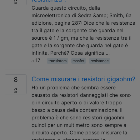
Guarda questo circuito, dalla
microelettronica di Sedra &amp; Smith, 6a
edizione, pagina 287: Dice che la resistenza
tra il gate e la sorgente che guarda nel
source è 1 / gm, ma che la resistenza tra il
gate e la sorgente che guarda nel gate è
infinita. Perché? Cosa significa …
17
transistors
mosfet
resistance
Come misurare i resistori gigaohm?
8
Ho un problema che sembra essere
causato da resistori danneggiati che sono
o in circuito aperto o di valore troppo
basso a causa della contaminazione. Il
problema è che sono resistori gigaohm,
quindi per un multimetro sono sempre a
circuito aperto. Come posso misurare la