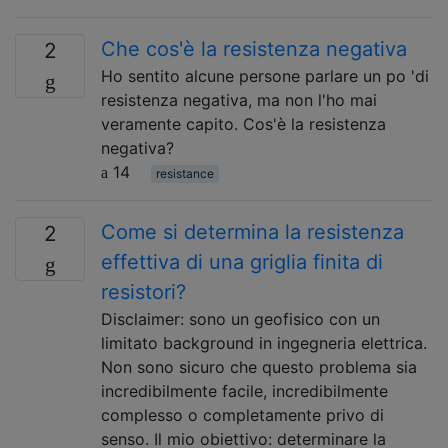
Che cos'è la resistenza negativa
2
Ho sentito alcune persone parlare un po 'di
resistenza negativa, ma non l'ho mai
veramente capito. Cos'è la resistenza
negativa?
14
resistance
Come si determina la resistenza
2
effettiva di una griglia finita di
resistori?
Disclaimer: sono un geofisico con un
limitato background in ingegneria elettrica.
Non sono sicuro che questo problema sia
incredibilmente facile, incredibilmente
complesso o completamente privo di
senso. Il mio obiettivo: determinare la