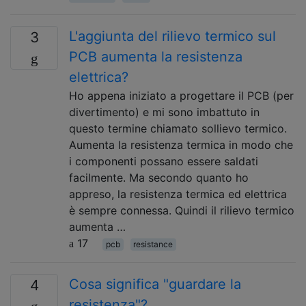
L'aggiunta del rilievo termico sul
3
PCB aumenta la resistenza
elettrica?
Ho appena iniziato a progettare il PCB (per
divertimento) e mi sono imbattuto in
questo termine chiamato sollievo termico.
Aumenta la resistenza termica in modo che
i componenti possano essere saldati
facilmente. Ma secondo quanto ho
appreso, la resistenza termica ed elettrica
è sempre connessa. Quindi il rilievo termico
aumenta …
17
pcb
resistance
Cosa significa "guardare la
4
resistenza"?