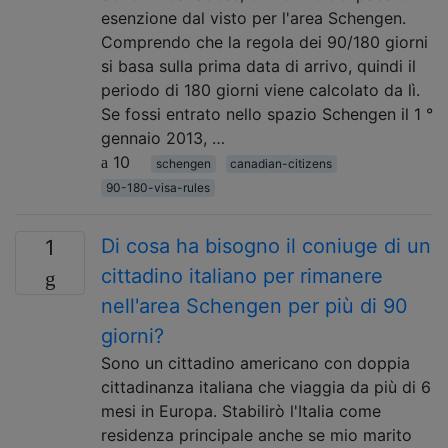
esenzione dal visto per l'area Schengen.
Comprendo che la regola dei 90/180 giorni
si basa sulla prima data di arrivo, quindi il
periodo di 180 giorni viene calcolato da lì.
Se fossi entrato nello spazio Schengen il 1 °
gennaio 2013, …
10
schengen
canadian-citizens
90-180-visa-rules
Di cosa ha bisogno il coniuge di un
1
cittadino italiano per rimanere
nell'area Schengen per più di 90
giorni?
Sono un cittadino americano con doppia
cittadinanza italiana che viaggia da più di 6
mesi in Europa. Stabilirò l'Italia come
residenza principale anche se mio marito