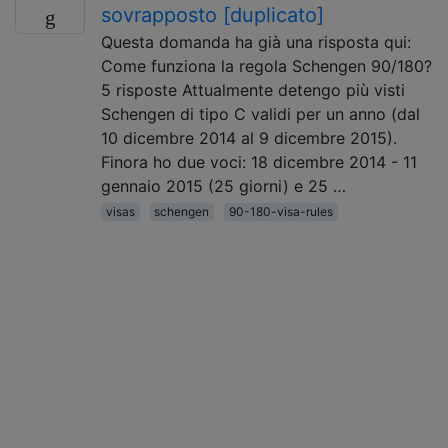
sovrapposto [duplicato]
Questa domanda ha già una risposta qui:
Come funziona la regola Schengen 90/180?
5 risposte Attualmente detengo più visti
Schengen di tipo C validi per un anno (dal
10 dicembre 2014 al 9 dicembre 2015).
Finora ho due voci: 18 dicembre 2014 - 11
gennaio 2015 (25 giorni) e 25 …
visas
schengen
90-180-visa-rules