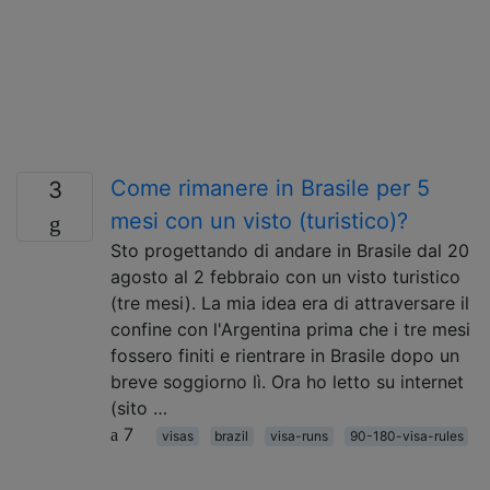
Come rimanere in Brasile per 5
3
mesi con un visto (turistico)?
Sto progettando di andare in Brasile dal 20
agosto al 2 febbraio con un visto turistico
(tre mesi). La mia idea era di attraversare il
confine con l'Argentina prima che i tre mesi
fossero finiti e rientrare in Brasile dopo un
breve soggiorno lì. Ora ho letto su internet
(sito …
7
visas
brazil
visa-runs
90-180-visa-rules