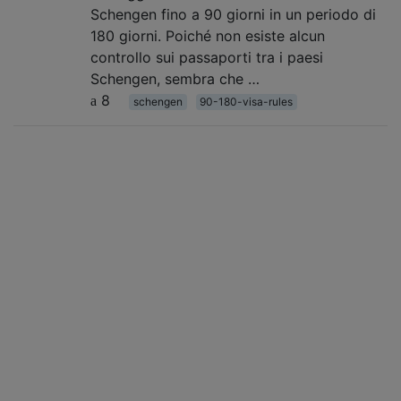
Schengen fino a 90 giorni in un periodo di
180 giorni. Poiché non esiste alcun
controllo sui passaporti tra i paesi
Schengen, sembra che …
8
schengen
90-180-visa-rules