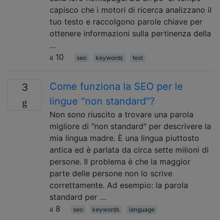
capisco che i motori di ricerca analizzano il
tuo testo e raccolgono parole chiave per
ottenere informazioni sulla pertinenza della
…
10
seo
keywords
text
Come funziona la SEO per le
3
lingue "non standard"?
Non sono riuscito a trovare una parola
migliore di "non standard" per descrivere la
mia lingua madre. È una lingua piuttosto
antica ed è parlata da circa sette milioni di
persone. Il problema è che la maggior
parte delle persone non lo scrive
correttamente. Ad esempio: la parola
standard per …
8
seo
keywords
language