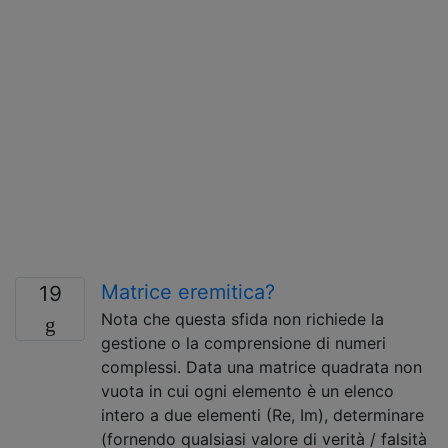
Matrice eremitica?
19
Nota che questa sfida non richiede la
gestione o la comprensione di numeri
complessi. Data una matrice quadrata non
vuota in cui ogni elemento è un elenco
intero a due elementi (Re, Im), determinare
(fornendo qualsiasi valore di verità / falsità