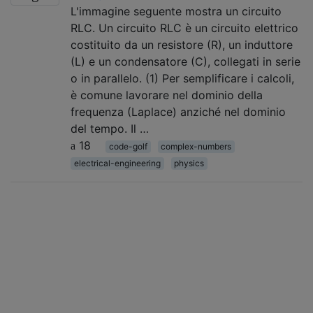
L'immagine seguente mostra un circuito
RLC. Un circuito RLC è un circuito elettrico
costituito da un resistore (R), un induttore
(L) e un condensatore (C), collegati in serie
o in parallelo. (1) Per semplificare i calcoli,
è comune lavorare nel dominio della
frequenza (Laplace) anziché nel dominio
del tempo. Il …
18
code-golf
complex-numbers
electrical-engineering
physics