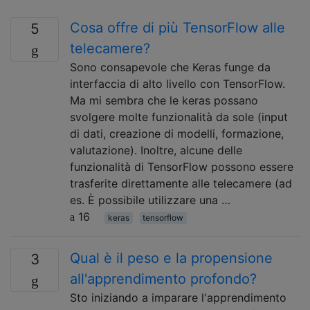
Cosa offre di più TensorFlow alle
5
telecamere?
Sono consapevole che Keras funge da
interfaccia di alto livello con TensorFlow.
Ma mi sembra che le keras possano
svolgere molte funzionalità da sole (input
di dati, creazione di modelli, formazione,
valutazione). Inoltre, alcune delle
funzionalità di TensorFlow possono essere
trasferite direttamente alle telecamere (ad
es. È possibile utilizzare una …
16
keras
tensorflow
Qual è il peso e la propensione
3
all'apprendimento profondo?
Sto iniziando a imparare l'apprendimento