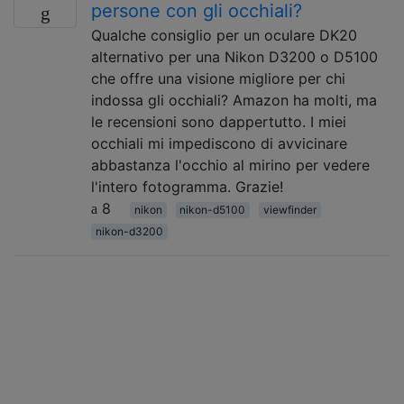
persone con gli occhiali?
Qualche consiglio per un oculare DK20
alternativo per una Nikon D3200 o D5100
che offre una visione migliore per chi
indossa gli occhiali? Amazon ha molti, ma
le recensioni sono dappertutto. I miei
occhiali mi impediscono di avvicinare
abbastanza l'occhio al mirino per vedere
l'intero fotogramma. Grazie!
8
nikon
nikon-d5100
viewfinder
nikon-d3200