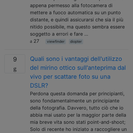
appena permesso alla fotocamera di
mettere a fuoco automatica su un punto
distante, e quindi assicurarsi che sia il più
nitido possibile, ma questo sembra essere
soggetto a errori e fare …
27
viewfinder
diopter
Quali sono i vantaggi dell'utilizzo
9
del mirino ottico sull'anteprima dal
vivo per scattare foto su una
DSLR?
Perdona questa domanda per principianti,
sono fondamentalmente un principiante
della fotografia. Davvero, tutto ciò che io
abbia mai usato per la maggior parte della
mia breve vita sono stati point-and-shoot;
Solo di recente ho iniziato a raccogliere un