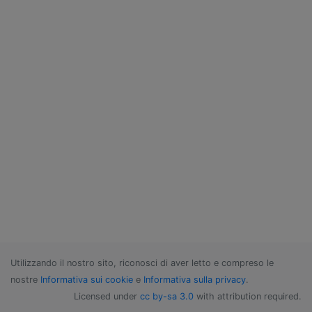
Utilizzando il nostro sito, riconosci di aver letto e compreso le
nostre
Informativa sui cookie
e
Informativa sulla privacy
.
Licensed under
cc by-sa 3.0
with attribution required.