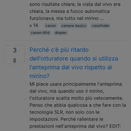
sono risultate chiare, la vista dal vivo era
chiara, la messa a fuoco automatica
funzionava, ma tutto nel mirino …
14
canon
camera-basics
viewfinder
canon-60d
diopter
Perché c'è più ritardo
3
dell'otturatore quando si utilizza
l'anteprima dal vivo rispetto al
mirino?
Mi piace usare principalmente l'anteprima
dal vivo, ma quando uso il mirino,
l'otturatore scatta molto più velocemente.
Penso che abbia qualcosa a che fare con la
tecnologia SLR, non solo con le
impostazioni. Perché rallentare le
prestazioni nell'anteprima dal vivo? EDIT: