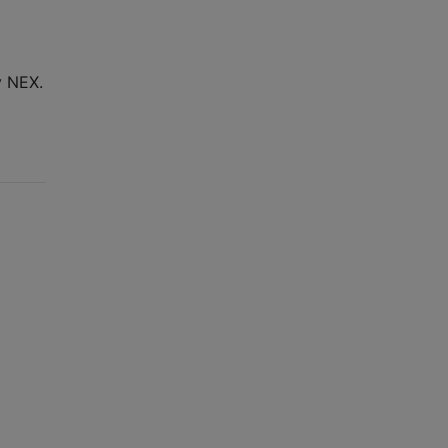
y NEX.