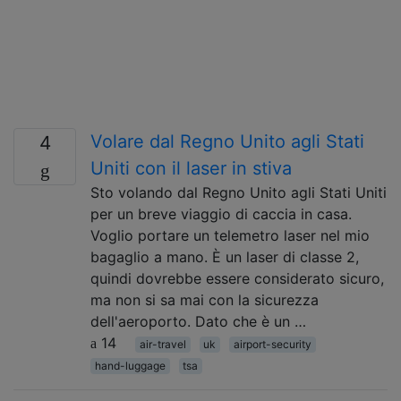
Volare dal Regno Unito agli Stati
4
Uniti con il laser in stiva
Sto volando dal Regno Unito agli Stati Uniti
per un breve viaggio di caccia in casa.
Voglio portare un telemetro laser nel mio
bagaglio a mano. È un laser di classe 2,
quindi dovrebbe essere considerato sicuro,
ma non si sa mai con la sicurezza
dell'aeroporto. Dato che è un …
14
air-travel
uk
airport-security
hand-luggage
tsa