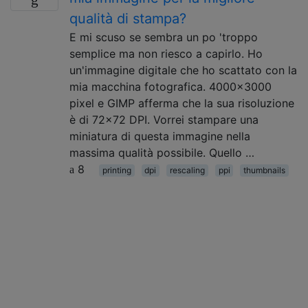
qualità di stampa?
E mi scuso se sembra un po 'troppo
semplice ma non riesco a capirlo. Ho
un'immagine digitale che ho scattato con la
mia macchina fotografica. 4000x3000
pixel e GIMP afferma che la sua risoluzione
è di 72x72 DPI. Vorrei stampare una
miniatura di questa immagine nella
massima qualità possibile. Quello …
8
printing
dpi
rescaling
ppi
thumbnails