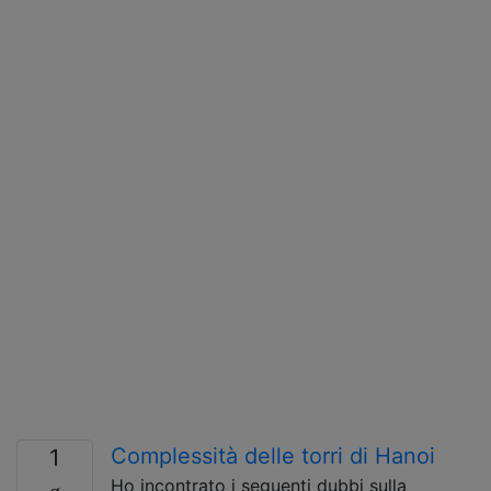
Complessità delle torri di Hanoi
1
Ho incontrato i seguenti dubbi sulla