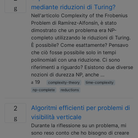
mediante riduzioni di Turing?
Nell'articolo Complexity of the Frobenius
Problem di Ramírez-Alfonsín, è stato
dimostrato che un problema era NP-
completo utilizzando le riduzioni di Turing.
È possibile? Come esattamente? Pensavo
che ciò fosse possibile solo in tempi
polinomiali con una riduzione. Ci sono
riferimenti a riguardo? Esistono due diverse
nozioni di durezza NP, anche …
19
complexity-theory
time-complexity
np-complete
reductions
Algoritmi efficienti per problemi di
2
visibilità verticale
Durante la riflessione su un problema, mi
sono reso conto che ho bisogno di creare