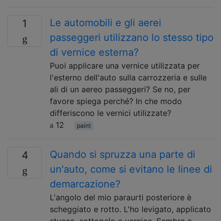
Le automobili e gli aerei
1
passeggeri utilizzano lo stesso tipo
di vernice esterna?
Puoi applicare una vernice utilizzata per
l'esterno dell'auto sulla carrozzeria e sulle
ali di un aereo passeggeri? Se no, per
favore spiega perché? In che modo
differiscono le vernici utilizzate?
12
paint
Quando si spruzza una parte di
4
un'auto, come si evitano le linee di
demarcazione?
L'angolo del mio paraurti posteriore è
scheggiato e rotto. L'ho levigato, applicato