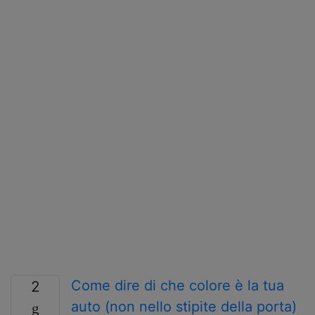
Come dire di che colore è la tua
2
auto (non nello stipite della porta)