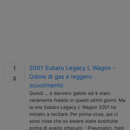
2001 Subaru Legacy L Wagon -
1
Odore di gas e leggero
scuotimento
Quindi ... è davvero gelido ed è stato
veramente freddo in questi ultimi giorni. Ma
la mia Subaru Legacy L Wagon 2001 ha
iniziato a recitare. Per prima cosa, qui ci
sono cose che so essere state sostituite
prima di averlo ottenuto - Pneumatici, freni