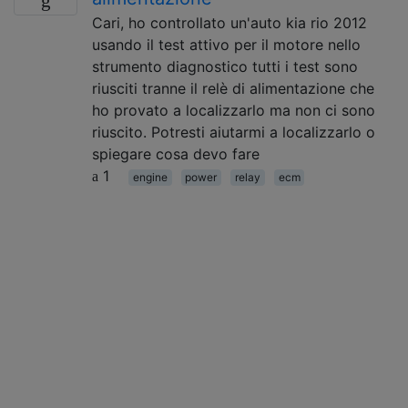
Cari, ho controllato un'auto kia rio 2012
usando il test attivo per il motore nello
strumento diagnostico tutti i test sono
riusciti tranne il relè di alimentazione che
ho provato a localizzarlo ma non ci sono
riuscito. Potresti aiutarmi a localizzarlo o
spiegare cosa devo fare
1
engine
power
relay
ecm