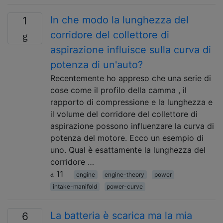
In che modo la lunghezza del
1
corridore del collettore di
aspirazione influisce sulla curva di
potenza di un'auto?
Recentemente ho appreso che una serie di
cose come il profilo della camma , il
rapporto di compressione e la lunghezza e
il volume del corridore del collettore di
aspirazione possono influenzare la curva di
potenza del motore. Ecco un esempio di
uno. Qual è esattamente la lunghezza del
corridore …
11
engine
engine-theory
power
intake-manifold
power-curve
La batteria è scarica ma la mia
6