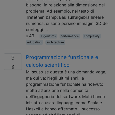
bisogno, in relazione alla dimensione del
problema. Ad esempio, nel testo di
Trefethen &amp; Bau sull'algebra lineare
numerica, ci sono persino immagini 3D dei
conteggi …
43
algorithms
performance
complexity
education
architecture
Programmazione funzionale e
9
calcolo scientifico
Mi scuso se questa è una domanda vaga,
ma qui va: Negli ultimi anni, la
programmazione funzionale ha ricevuto
molta attenzione nella comunità
dell'ingegneria del software. Molti hanno
iniziato a usare linguaggi come Scala e
Haskell e hanno affermato il successo