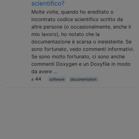
scientifico?
Molte volte, quando ho ereditato o
incontrato codice scientifico scritto da
altre persone (o occasionalmente, anche il
mio lavoro), ho notato che la
documentazione è scarsa o inesistente. Se
sono fortunato, vedo commenti informativi.
Se sono molto fortunato, ci sono anche
commenti Doxygen e un Doxyfile in modo
da avere …
44
software
documentation