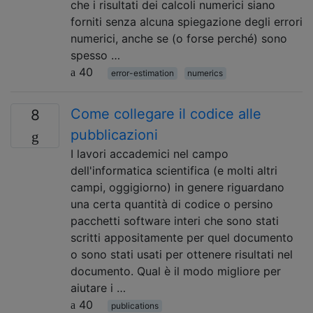
che i risultati dei calcoli numerici siano
forniti senza alcuna spiegazione degli errori
numerici, anche se (o forse perché) sono
spesso …
40
error-estimation
numerics
Come collegare il codice alle
8
pubblicazioni
I lavori accademici nel campo
dell'informatica scientifica (e molti altri
campi, oggigiorno) in genere riguardano
una certa quantità di codice o persino
pacchetti software interi che sono stati
scritti appositamente per quel documento
o sono stati usati per ottenere risultati nel
documento. Qual è il modo migliore per
aiutare i …
40
publications