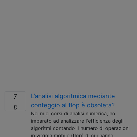
L'analisi algoritmica mediante
7
conteggio al flop è obsoleta?
Nei miei corsi di analisi numerica, ho
imparato ad analizzare l'efficienza degli
algoritmi contando il numero di operazioni
in virgola mobile (flop) di cui hanno