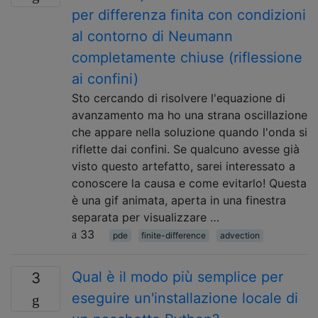
per differenza finita con condizioni
al contorno di Neumann
completamente chiuse (riflessione
ai confini)
Sto cercando di risolvere l'equazione di
avanzamento ma ho una strana oscillazione
che appare nella soluzione quando l'onda si
riflette dai confini. Se qualcuno avesse già
visto questo artefatto, sarei interessato a
conoscere la causa e come evitarlo! Questa
è una gif animata, aperta in una finestra
separata per visualizzare …
33
pde
finite-difference
advection
Qual è il modo più semplice per
3
eseguire un'installazione locale di