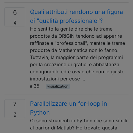
Quali attributi rendono una figura
6
di "qualità professionale"?
Ho sentito la gente dire che le trame
prodotte da ORIGIN tendono ad apparire
raffinate e "professionali", mentre le trame
prodotte da Mathematica non lo fanno.
Tuttavia, la maggior parte dei programmi
per la creazione di grafici è abbastanza
configurabile ed è ovvio che con le giuste
impostazioni per cose …
35
visualization
Parallelizzare un for-loop in
7
Python
Ci sono strumenti in Python che sono simili
al parfor di Matlab? Ho trovato questa