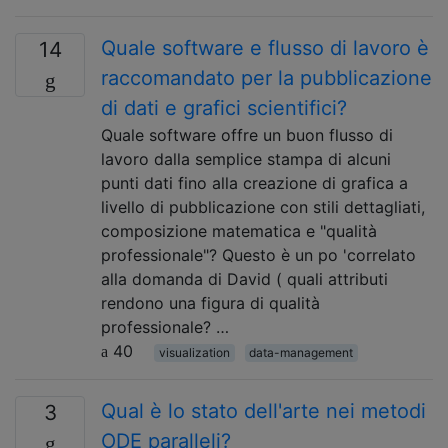
Quale software e flusso di lavoro è
14
raccomandato per la pubblicazione
di dati e grafici scientifici?
Quale software offre un buon flusso di
lavoro dalla semplice stampa di alcuni
punti dati fino alla creazione di grafica a
livello di pubblicazione con stili dettagliati,
composizione matematica e "qualità
professionale"? Questo è un po 'correlato
alla domanda di David ( quali attributi
rendono una figura di qualità
professionale? …
40
visualization
data-management
Qual è lo stato dell'arte nei metodi
3
ODE paralleli?