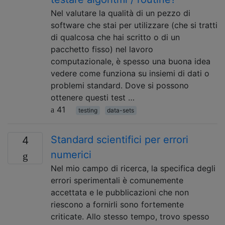
Nel valutare la qualità di un pezzo di
software che stai per utilizzare (che si tratti
di qualcosa che hai scritto o di un
pacchetto fisso) nel lavoro
computazionale, è spesso una buona idea
vedere come funziona su insiemi di dati o
problemi standard. Dove si possono
ottenere questi test …
41
testing
data-sets
Standard scientifici per errori
4
numerici
Nel mio campo di ricerca, la specifica degli
errori sperimentali è comunemente
accettata e le pubblicazioni che non
riescono a fornirli sono fortemente
criticate. Allo stesso tempo, trovo spesso