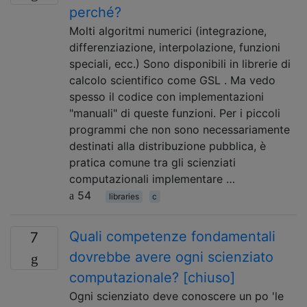
perché?
Molti algoritmi numerici (integrazione,
differenziazione, interpolazione, funzioni
speciali, ecc.) Sono disponibili in librerie di
calcolo scientifico come GSL . Ma vedo
spesso il codice con implementazioni
"manuali" di queste funzioni. Per i piccoli
programmi che non sono necessariamente
destinati alla distribuzione pubblica, è
pratica comune tra gli scienziati
computazionali implementare …
54
libraries
c
Quali competenze fondamentali
7
dovrebbe avere ogni scienziato
computazionale? [chiuso]
Ogni scienziato deve conoscere un po 'le