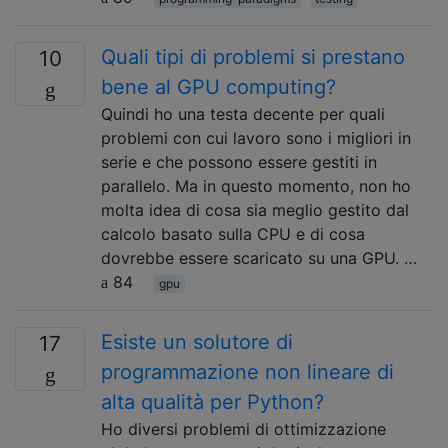
Quali tipi di problemi si prestano
10
bene al GPU computing?
Quindi ho una testa decente per quali
problemi con cui lavoro sono i migliori in
serie e che possono essere gestiti in
parallelo. Ma in questo momento, non ho
molta idea di cosa sia meglio gestito dal
calcolo basato sulla CPU e di cosa
dovrebbe essere scaricato su una GPU. …
84
gpu
Esiste un solutore di
17
programmazione non lineare di
alta qualità per Python?
Ho diversi problemi di ottimizzazione