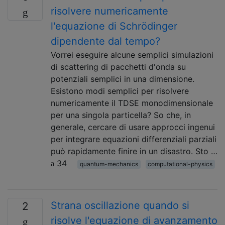
risolvere numericamente
l'equazione di Schrödinger
dipendente dal tempo?
Vorrei eseguire alcune semplici simulazioni
di scattering di pacchetti d'onda su
potenziali semplici in una dimensione.
Esistono modi semplici per risolvere
numericamente il TDSE monodimensionale
per una singola particella? So che, in
generale, cercare di usare approcci ingenui
per integrare equazioni differenziali parziali
può rapidamente finire in un disastro. Sto …
34
quantum-mechanics
computational-physics
Strana oscillazione quando si
2
risolve l'equazione di avanzamento