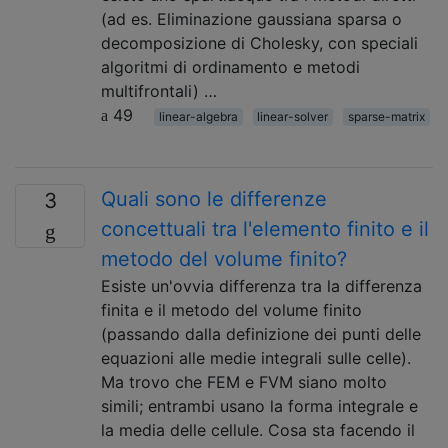
(ad es. Eliminazione gaussiana sparsa o
decomposizione di Cholesky, con speciali
algoritmi di ordinamento e metodi
multifrontali) …
49
linear-algebra
linear-solver
sparse-matrix
Quali sono le differenze
3
concettuali tra l'elemento finito e il
metodo del volume finito?
Esiste un'ovvia differenza tra la differenza
finita e il metodo del volume finito
(passando dalla definizione dei punti delle
equazioni alle medie integrali sulle celle).
Ma trovo che FEM e FVM siano molto
simili; entrambi usano la forma integrale e
la media delle cellule. Cosa sta facendo il